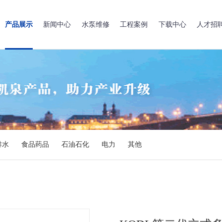
产品展示
新闻中心
水泵维修
工程案例
下载中心
人才招
排水
食品药品
石油石化
电力
其他