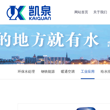
网站首页
关于我们
环保水处理
钢铁能源
暖通空调
工业应用
给水