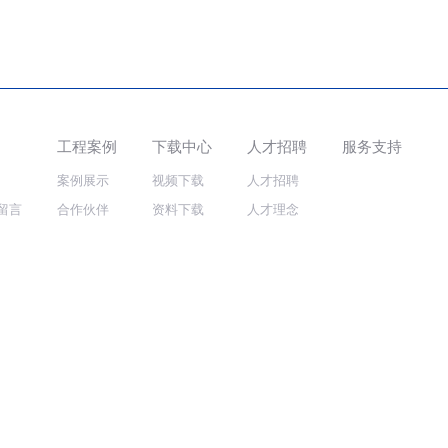
工程案例
下载中心
人才招聘
服务支持
案例展示
视频下载
人才招聘
留言
合作伙伴
资料下载
人才理念