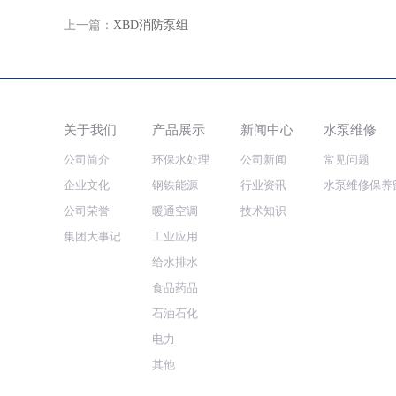
上一篇：
XBD消防泵组
关于我们
产品展示
新闻中心
水泵维修
公司简介
环保水处理
公司新闻
常见问题
企业文化
钢铁能源
行业资讯
水泵维修保养
公司荣誉
暖通空调
技术知识
集团大事记
工业应用
给水排水
食品药品
石油石化
电力
其他