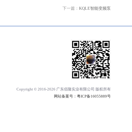
下一篇：
KQLE智能变频泵
Copyright © 2016-2026 广东佰隆实业有限公司 版权所有
网站备案号：
粤ICP备16055889号