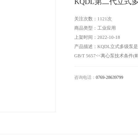
KQDL第二代立式
关注次数：
1121次
商品类型：工业应用
上架时间：2022-10-18
产品描述：KQDL立式多级泵
GB/T 5657<<离心泵技术条件(
咨询电话：
0769-28639799