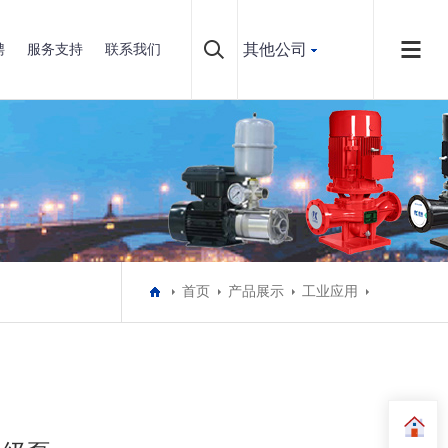
其他公司
聘
服务支持
联系我们
首页
产品展示
工业应用