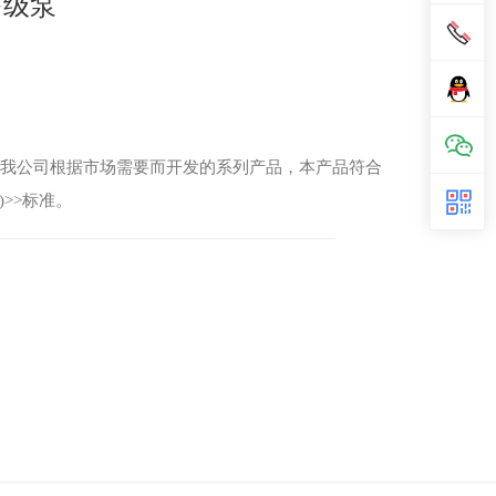
多级泵
是我公司根据市场需要而开发的系列产品，本产品符合
Ⅲ)>>标准。