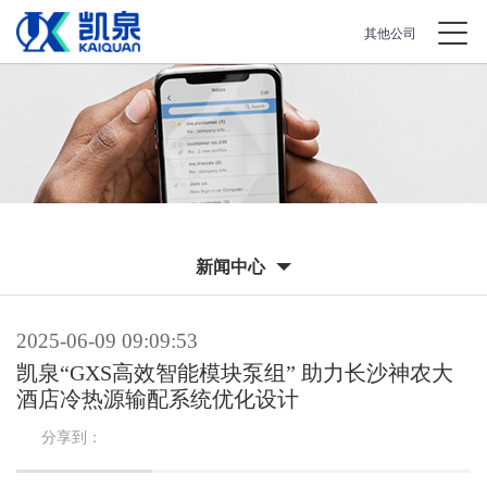
其他公司
新闻中心
2025-06-09 09:09:53
凯泉“GXS高效智能模块泵组” 助力长沙神农大
酒店冷热源输配系统优化设计
分享到：